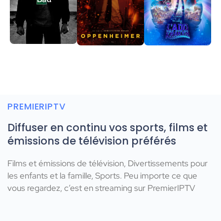
PREMIERIPTV
Diffuser en continu vos sports, films et
émissions de télévision préférés
Films et émissions de télévision, Divertissements pour
les enfants et la famille, Sports. Peu importe ce que
vous regardez, c’est en streaming sur PremierIPTV