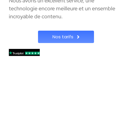
Nous avons un excellent service, une
technologie encore meilleure et un ensemble
incroyable de contenu.
Nos tarifs