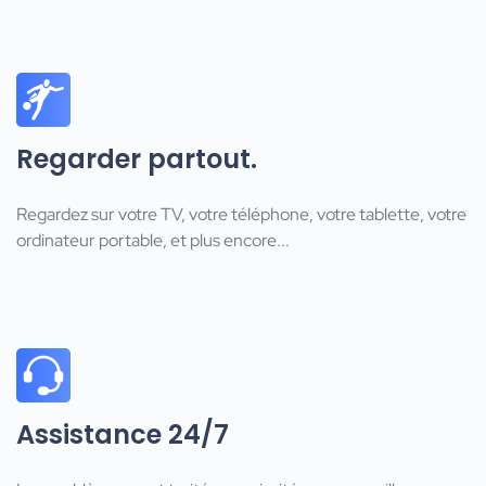
Regarder partout.
Regardez sur votre TV, votre téléphone, votre tablette, votre
ordinateur portable, et plus encore...
Assistance 24/7