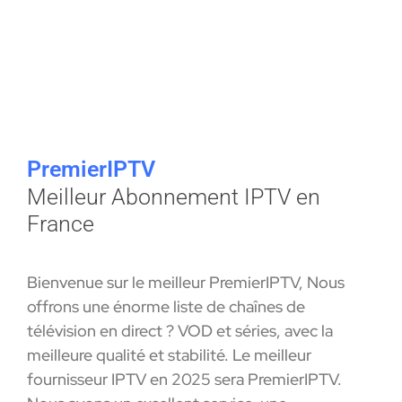
PremierIPTV
Meilleur Abonnement IPTV en
France
Bienvenue sur le meilleur PremierIPTV, Nous
offrons une énorme liste de chaînes de
télévision en direct ? VOD et séries, avec la
meilleure qualité et stabilité. Le meilleur
fournisseur IPTV en 2025 sera PremierIPTV.