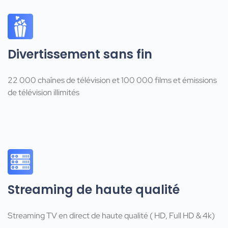
Divertissement sans fin
22 000 chaînes de télévision et 100 000 films et émissions
de télévision illimités
Streaming de haute qualité
Streaming TV en direct de haute qualité ( HD, Full HD & 4k)