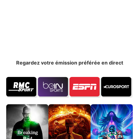
Regardez votre émission préférée en direct